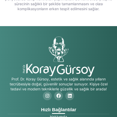
sürecinin sağlıklı bir şekilde tamamlanmasını ve olası
komplikasyonların erken tespit edilmesini sağlar.
Prof. Dr. Koray Gürsoy, estetik ve sağlık alanında yılların
tecrübesiyle doğal, güvenilir sonuçlar sunuyor. Kişiye özel
tedavi ve modern tekniklerle güzellik ve sağlık bir arada!
Hızlı Bağlantılar
Hakkımda