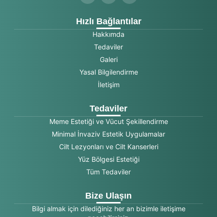
Hızlı Bağlantılar
Hakkımda
Tedaviler
Galeri
Yasal Bilgilendirme
İletişim
Tedaviler
Meme Estetiği ve Vücut Şekillendirme
Minimal İnvaziv Estetik Uygulamalar
Cilt Lezyonları ve Cilt Kanserleri
Yüz Bölgesi Estetiği
Tüm Tedaviler
Bize Ulaşın
Bilgi almak için dilediğiniz her an bizimle iletişime