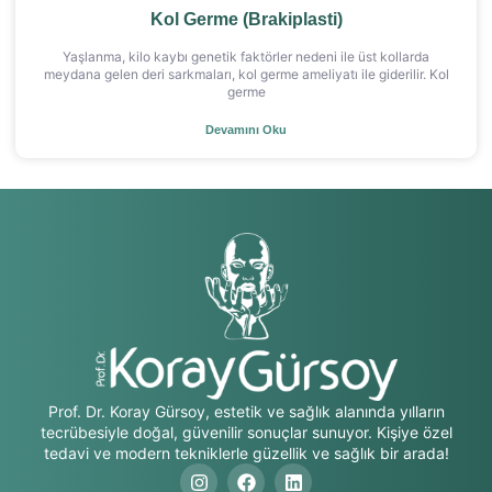
Kol Germe (Brakiplasti)
Yaşlanma, kilo kaybı genetik faktörler nedeni ile üst kollarda
meydana gelen deri sarkmaları, kol germe ameliyatı ile giderilir. Kol
germe
Devamını Oku
Prof. Dr. Koray Gürsoy, estetik ve sağlık alanında yılların
tecrübesiyle doğal, güvenilir sonuçlar sunuyor. Kişiye özel
tedavi ve modern tekniklerle güzellik ve sağlık bir arada!