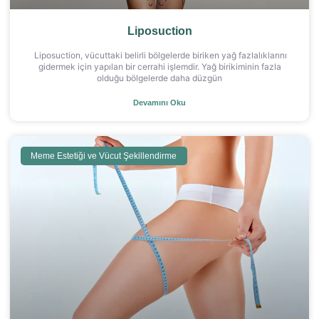
Liposuction
Liposuction, vücuttaki belirli bölgelerde biriken yağ fazlalıklarını
gidermek için yapılan bir cerrahi işlemdir. Yağ birikiminin fazla
olduğu bölgelerde daha düzgün
Devamını Oku
Meme Estetiği ve Vücut Şekillendirme