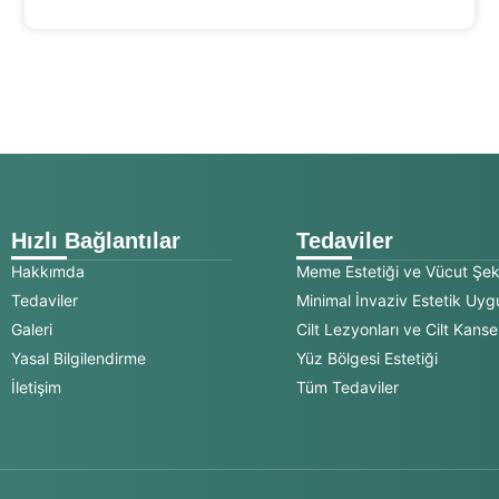
Hızlı Bağlantılar
Tedaviler
Hakkımda
Meme Estetiği ve Vücut Şek
Tedaviler
Minimal İnvaziv Estetik Uyg
Galeri
Cilt Lezyonları ve Cilt Kanser
Yasal Bilgilendirme
Yüz Bölgesi Estetiği
İletişim
Tüm Tedaviler