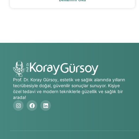
Prof. Dr. Koray Gürsoy, estetik ve sağlık alanında yılların
tecrübesiyle doğal, güvenilir sonuçlar sunuyor. Kişiye
özel tedavi ve modern tekniklerle güzellik ve sağlık bir
arada!