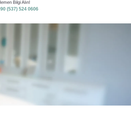
emen Bilgi Alın!
+90 (537) 524 0606