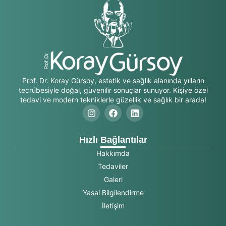
Prof. Dr. Koray Gürsoy, estetik ve sağlık alanında yılların
tecrübesiyle doğal, güvenilir sonuçlar sunuyor. Kişiye özel
tedavi ve modern tekniklerle güzellik ve sağlık bir arada!
Hızlı Bağlantılar
Hakkımda
Tedaviler
Galeri
Yasal Bilgilendirme
İletişim